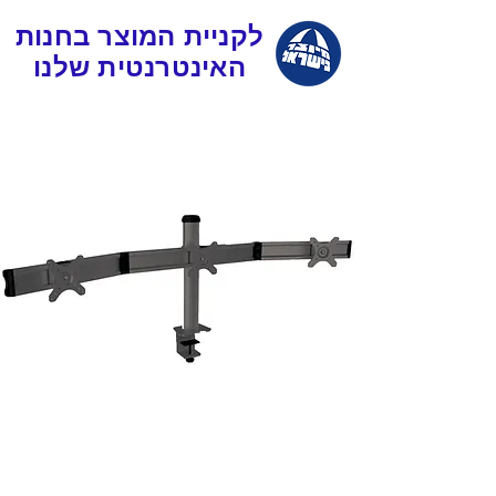
לקניית המוצר בחנות
האינטרנטית שלנו