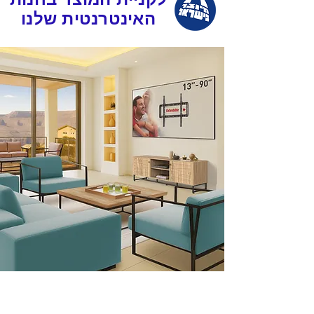
האינטרנטית שלנו