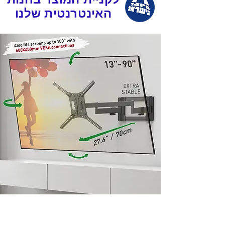
האינטרנטית שלנו