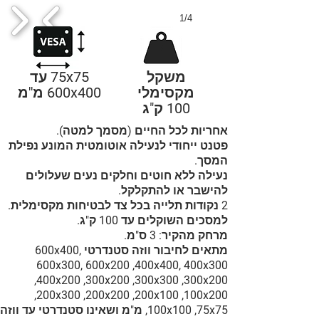
1/4
משקל
75x75 עד
מקסימלי
600x400 מ''מ
100 ק"ג
אחריות לכל החיים (מסמך למטה).
פטנט ייחודי לנעילה אוטומטית המונע נפילת
המסך.
נעילה ללא חוטים וחלקים נעים שעלולים
להישבר או להתקלקל.
2 נקודות תלייה בכל צד לבטיחות מקסימלית.
למסכים השוקלים עד 100 ק"ג.
מרחק מהקיר: 3 ס"מ.
מתאים לחיבור ווזה סטנדרטי 600x400,
600x300, 600x200 ,400x400, 400x300
,400x200 ,300x200 ,300x300 ,300x200
,200x300 ,200x200 ,200x100 ,100x200
,100x100 ,75x75 מ"מ ושאינו סטנדרטי עד ווזה