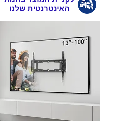
האינטרנטית שלנו