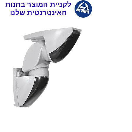
לקניית המוצר בחנות
האינטרנטית שלנו