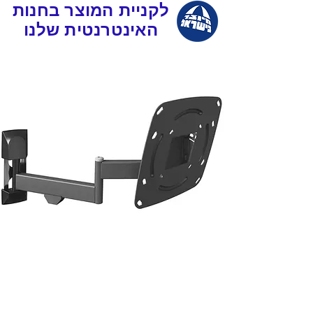
לקניית המוצר בחנות
האינטרנטית שלנו