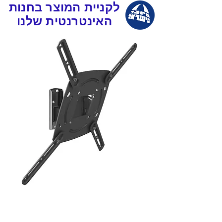
לקניית המוצר בחנות
האינטרנטית שלנו