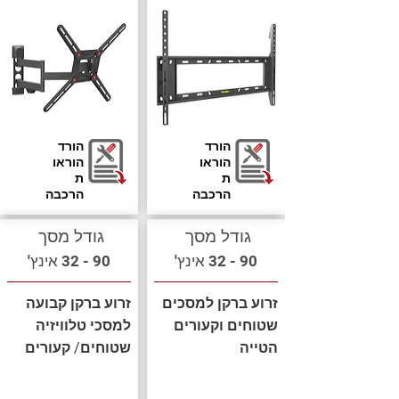
הורד
הורד
הוראו
הוראו
ת
ת
הרכבה
הרכבה
גודל מסך
גודל מסך
90 - 32 אינץ'
90 - 32 אינץ'
זרוע ברקן למסכים
זרוע ברקן קבועה
שטוחים וקעורים
למסכי טלוויזיה
הטייה
שטוחים/ קעורים