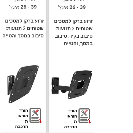
39 - 26 אינץ'
39 - 26 אינץ'
זרוע ברקן למסכים
זרוע ברקן למסכים
שטוחים 2 תנועות:
שטוחים 3 תנועות:
סיבוב במסך והטייה
סיבוב בקיר, סיבוב
במסך, והטייה
הורד
הורד
הוראו
הוראו
ת
ת
הרכבה
הרכבה