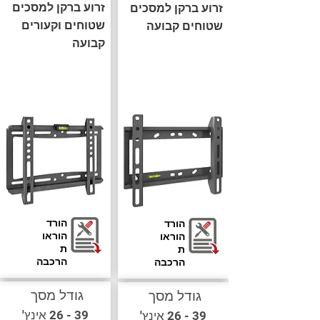
זרוע ברקן למסכים
זרוע ברקן למסכים
שטוחים וקעורים
שטוחים קבועה
קבועה
הורד
הורד
הוראו
הוראו
ת
ת
הרכבה
הרכבה
גודל מסך
גודל מסך
39 - 26 אינץ'
39 - 26 אינץ'