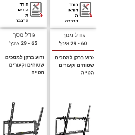
הורד
הורד
הוראו
הוראו
ת
ת
הרכבה
הרכבה
גודל מסך
גודל מסך
65 - 29 אינץ'
60 - 29 אינץ'
זרוע ברקן למסכים
זרוע ברקן למסכים
שטוחים וקעורים
שטוחים וקעורים
הטייה
הטייה