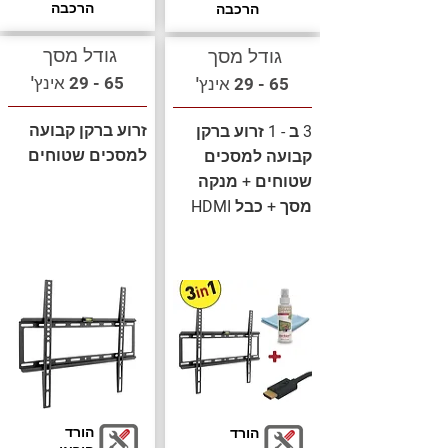
הרכבה
הרכבה
גודל מסך
גודל מסך
65 - 29 אינץ'
65 - 29 אינץ'
זרוע ברקן קבועה
3 ב - 1 זרוע ברקן
למסכים שטוחים
קבועה למסכים
שטוחים + מנקה
מסך + כבל HDMI
הורד
הורד