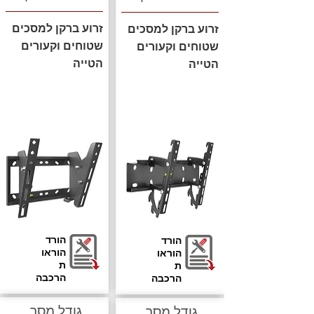
זרוע ברקן למסכים
זרוע ברקן למסכים
שטוחים וקעורים
שטוחים וקעורים
הטייה
הטייה
הורד
הורד
הוראו
הוראו
ת
ת
הרכבה
הרכבה
גודל מסך
גודל מסך